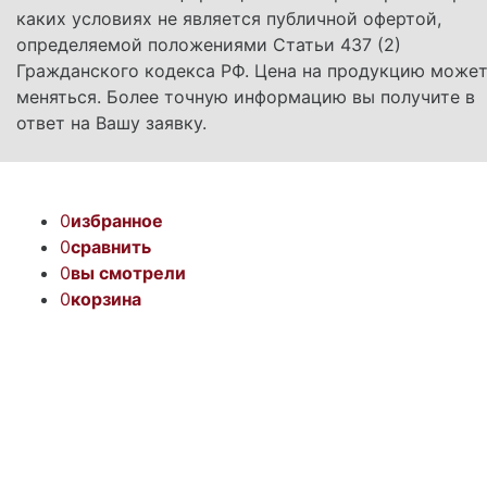
каких условиях не является публичной офертой,
определяемой положениями Статьи 437 (2)
Гражданского кодекса РФ. Цена на продукцию може
меняться. Более точную информацию вы получите в
ответ на Вашу заявку.
0
избранное
0
сравнить
0
вы смотрели
0
корзина