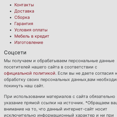
Контакты
Доставка
Сборка
Гарантия
Условия оплаты
Мебель в кредит
Изготовление
Соцсети
Мы получаем и обрабатываем персональные данные
посетителей нашего сайта в соответствии с
официальной политикой
. Если вы не даете согласия 
обработку своих персональных данных,вам необход
покинуть наш сайт.
При использовании материалов с сайта обязательно
указание прямой ссылки на источник. *Обращаем ва
внимание на то, что данный интернет-сайт носит
исключительно информационный характер и ни при