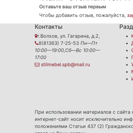
Оставьте ваш отзыв первым
Чтобы добавить отзыв, пожалуйста,
за
Контакты
Раз
г.Волхов, ул. Гагарина, д.2,
8(81363) 7-25-53
Пн—Пт
10:00—19:00,Сб—Вс 10:00—
17:00
stilmebel.spb@mail.ru
При использовании материалов с сайта 
интернет-сайт носит исключительно инф
положениями Статьи 437 (2) Гражданско