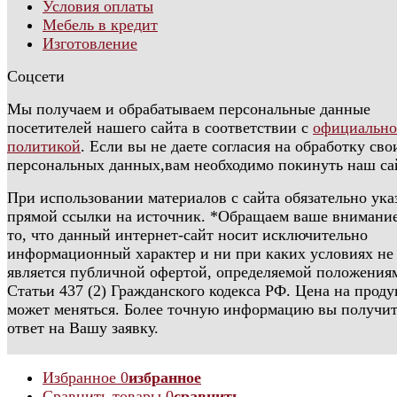
Условия оплаты
Мебель в кредит
Изготовление
Соцсети
Мы получаем и обрабатываем персональные данные
посетителей нашего сайта в соответствии с
официальн
политикой
. Если вы не даете согласия на обработку сво
персональных данных,вам необходимо покинуть наш са
При использовании материалов с сайта обязательно ука
прямой ссылки на источник. *Обращаем ваше внимание
то, что данный интернет-сайт носит исключительно
информационный характер и ни при каких условиях не
является публичной офертой, определяемой положения
Статьи 437 (2) Гражданского кодекса РФ. Цена на прод
может меняться. Более точную информацию вы получит
ответ на Вашу заявку.
Избранное
0
избранное
Сравнить товары
0
сравнить