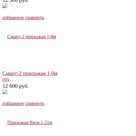
избранное
сравнить
Смарт-2 прихожая 1,0м
(0)
12 600 руб.
избранное
сравнить