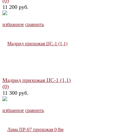
(0)
11 200 руб.
избранное
сравнить
Мадрид прихожая ЦС-1 (1,1)
(0)
11 300 руб.
избранное
сравнить