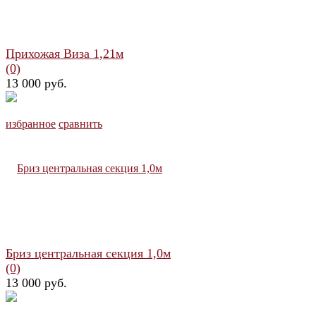
Прихожая Виза 1,21м
(0)
13 000 руб.
избранное
сравнить
Бриз центральная секция 1,0м
(0)
13 000 руб.