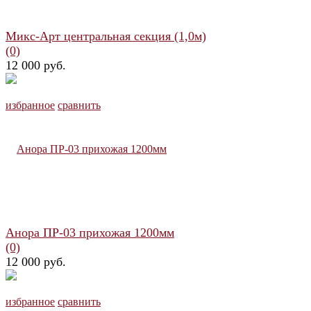
Микс-Арт центральная секция (1,0м)
(0)
12 000 руб.
избранное
сравнить
Анора ПР-03 прихожая 1200мм
(0)
12 000 руб.
избранное
сравнить