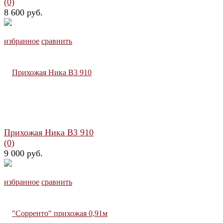
(0)
8 600 руб.
избранное
сравнить
Прихожая Ника В3 910
(0)
9 000 руб.
избранное
сравнить