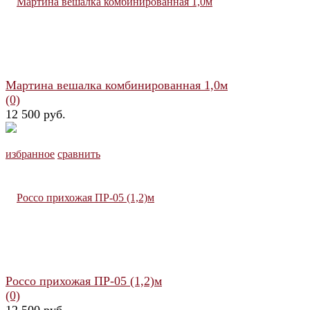
Мартина вешалка комбинированная 1,0м
(0)
12 500 руб.
избранное
сравнить
Россо прихожая ПР-05 (1,2)м
(0)
12 500 руб.