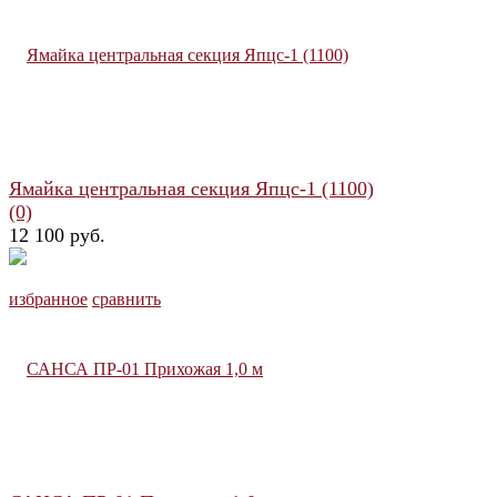
Ямайка центральная секция Япцс-1 (1100)
(0)
12 100 руб.
избранное
сравнить