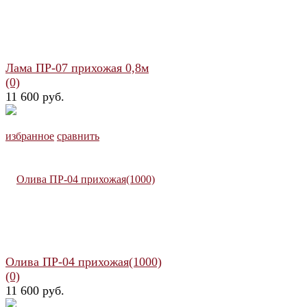
Лама ПР-07 прихожая 0,8м
(0)
11 600 руб.
избранное
сравнить
Олива ПР-04 прихожая(1000)
(0)
11 600 руб.