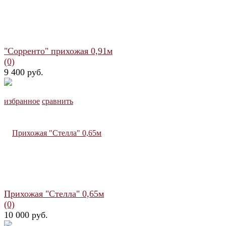
"Сорренто" прихожая 0,91м
(0)
9 400 руб.
избранное
сравнить
Прихожая "Стелла" 0,65м
(0)
10 000 руб.