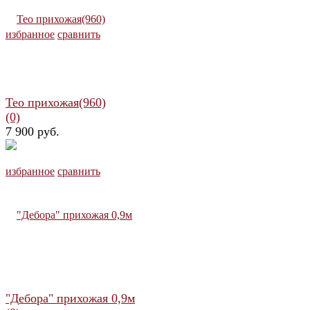
избранное
сравнить
Тео прихожая(960)
(0)
7 900 руб.
избранное
сравнить
"Дебора" прихожая 0,9м