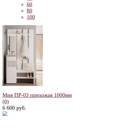
60
80
100
Мия ПР-03 прихожая 1000мм
(0)
6 600 руб.