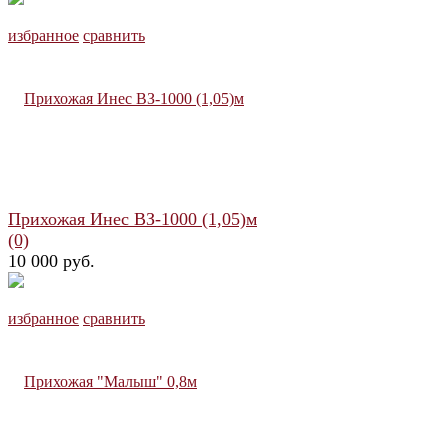
избранное
сравнить
Прихожая Инес ВЗ-1000 (1,05)м
(0)
10 000 руб.
избранное
сравнить