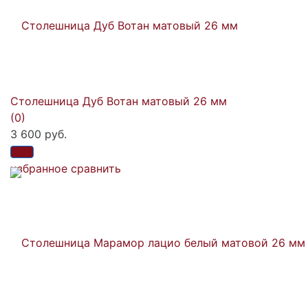
Столешница Дуб Вотан матовый 26 мм
(0)
3 600 руб.
избранное
сравнить