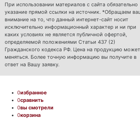
При использовании материалов с сайта обязательно
указание прямой ссылки на источник. *Обращаем ва
внимание на то, что данный интернет-сайт носит
исключительно информационный характер и ни при
каких условиях не является публичной офертой,
определяемой положениями Статьи 437 (2)
Гражданского кодекса РФ. Цена на продукцию може
меняться. Более точную информацию вы получите в
ответ на Вашу заявку.
0
избранное
0
сравнить
0
вы смотрели
0
корзина