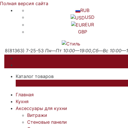
Полная версия сайта
RUB
USD
EUR
GBP
8(81363) 7-25-53
Пн—Пт 10:00—19:00,Сб—Вс 10:00—1
Каталог товаров
Каталог товаров
×
Главная
Кухня
Аксессуары для кухни
Витражи
Стеновые панели