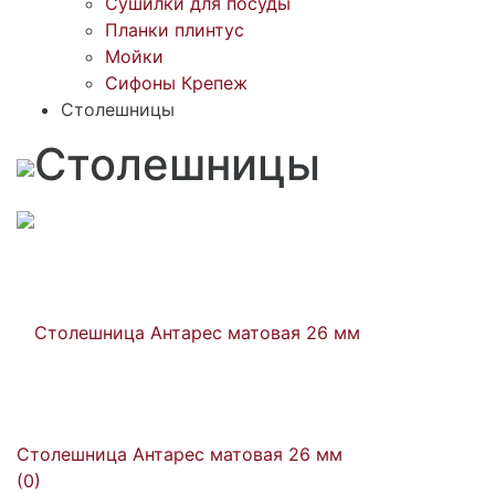
Сушилки для посуды
Планки плинтус
Мойки
Сифоны Крепеж
Столешницы
Столешницы
Столешница Антарес матовая 26 мм
(0)