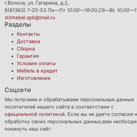
г.Волхов, ул. Гагарина, д.2,
8(81363) 7-25-53
Пн—Пт 10:00—19:00,Сб—Вс 10:00—1
stilmebel.spb@mail.ru
Разделы
Контакты
Доставка
Сборка
Гарантия
Условия оплаты
Мебель в кредит
Изготовление
Соцсети
Мы получаем и обрабатываем персональные данные
посетителей нашего сайта в соответствии с
официальной политикой
. Если вы не даете согласия 
обработку своих персональных данных,вам необход
покинуть наш сайт.