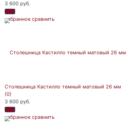
3 600 руб.
избранное
сравнить
Столешница Кастилло темный матовый 26 мм
(0)
3 600 руб.
избранное
сравнить