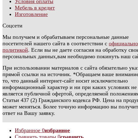
Условия оплаты
Мебель в кредит
Изготовление
Соцсети
Мы получаем и обрабатываем персональные данные
посетителей нашего сайта в соответствии с
официальн
политикой
. Если вы не даете согласия на обработку сво
персональных данных,вам необходимо покинуть наш са
При использовании материалов с сайта обязательно ука
прямой ссылки на источник. *Обращаем ваше внимание
то, что данный интернет-сайт носит исключительно
информационный характер и ни при каких условиях не
является публичной офертой, определяемой положения
Статьи 437 (2) Гражданского кодекса РФ. Цена на прод
может меняться. Более точную информацию вы получит
ответ на Вашу заявку.
Избранное
0
избранное
Сравнить товары
0
сравнить