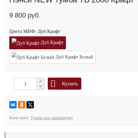
9 800 руб.
Цвета МИФ:
Дуб Крафт
Дуб Крафт
Дуб Крафт Белый
Купить
Категория:
Тумбы под аппаратуру