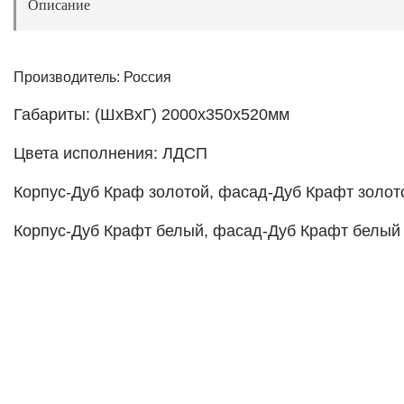
Описание
Производитель: Россия
Габариты: (ШхВхГ) 2000х350х520мм
Цвета исполнения: ЛДСП
Корпус-Дуб Краф золотой, фасад-Дуб Крафт золот
Корпус-
Дуб Крафт белый
, фасад-
Дуб Крафт белый