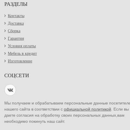
РАЗДЕЛЫ
Контакты
Доставка
Сборка
Гарантия
Условия оплаты
Мебель в кредит
Изготовление
СОЦСЕТИ
Мы получаем и обрабатываем персональные данные посетител
нашего сайта в соответствии с
официальной политикой
. Если вы
даете согласия на обработку своих персональных данных,вам
необходимо покинуть наш сайт.