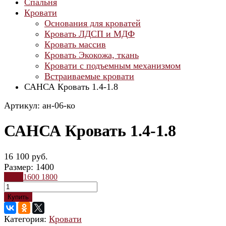
Спальня
Кровати
Основания для кроватей
Кровать ЛДСП и МДФ
Кровать массив
Кровать Экокожа, ткань
Кровати с подъемным механизмом
Встраиваемые кровати
САНСА Кровать 1.4-1.8
Артикул: ан-06-ко
САНСА Кровать 1.4-1.8
16 100 руб.
Размер:
1400
1400
1600
1800
Купить
Категория:
Кровати