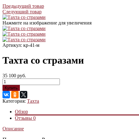
Предыдущий товар
Следующий товар
Нажмите на изображение для увеличения
Артикул: кр-41-м
Тахта со стразами
35 100 руб.
Купить
Категория:
Тахта
Обзор
Отзывы
0
Описание