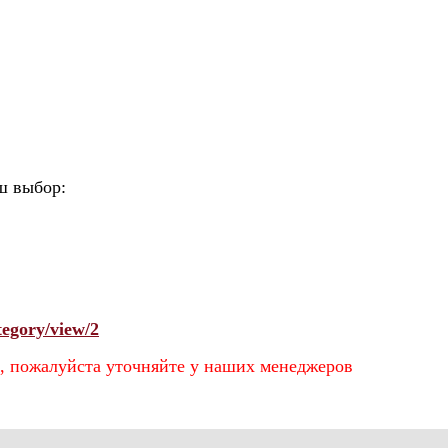
ш выбор:
tegory/view/2
, пожалуйста уточняйте у наших менеджеров