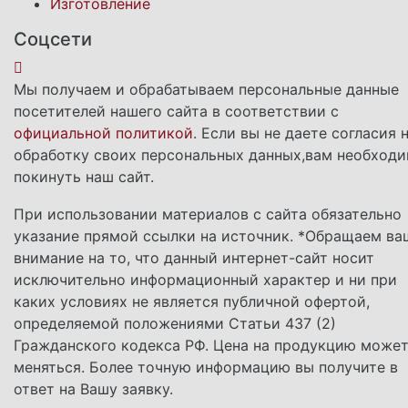
Изготовление
Соцсети
Мы получаем и обрабатываем персональные данные
посетителей нашего сайта в соответствии с
официальной политикой
. Если вы не даете согласия 
обработку своих персональных данных,вам необход
покинуть наш сайт.
При использовании материалов с сайта обязательно
указание прямой ссылки на источник. *Обращаем ва
внимание на то, что данный интернет-сайт носит
исключительно информационный характер и ни при
каких условиях не является публичной офертой,
определяемой положениями Статьи 437 (2)
Гражданского кодекса РФ. Цена на продукцию може
меняться. Более точную информацию вы получите в
ответ на Вашу заявку.