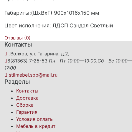
Габариты:(ШхВхГ) 900х1016х150 мм
Цвет исполнения: ЛДСП Сандал Светлый
Отзывы (
0
)
Контакты
г.Волхов, ул. Гагарина, д.2,
8(81363) 7-25-53
Пн—Пт 10:00—19:00,Сб—Вс 10:00
17:00
stilmebel.spb@mail.ru
Разделы
Контакты
Доставка
Сборка
Гарантия
Условия оплаты
Мебель в кредит