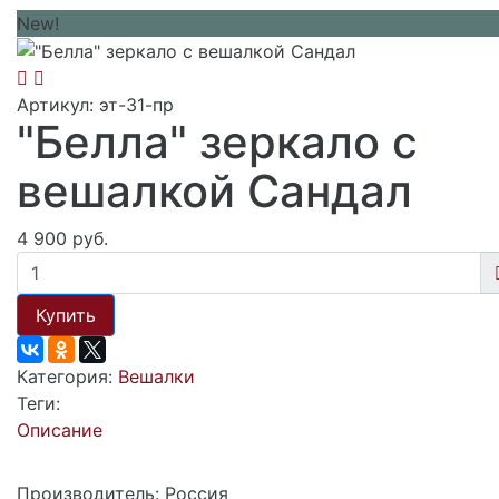
New!
Артикул: эт-31-пр
"Белла" зеркало с
вешалкой Сандал
4 900 руб.
Купить
Категория:
Вешалки
Теги:
Описание
Производитель: Россия