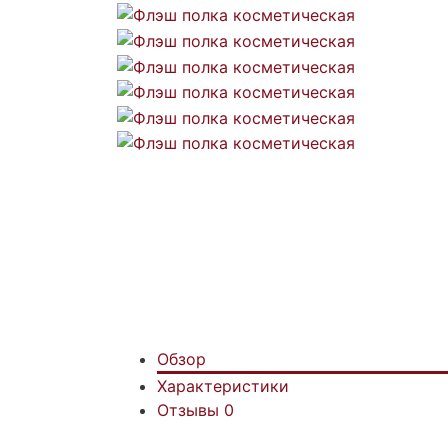
Обзор
Характеристики
Отзывы
0