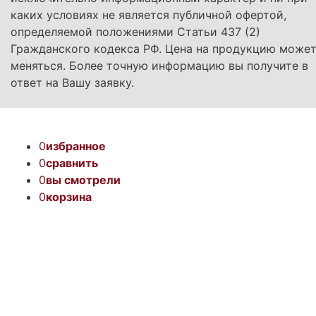
каких условиях не является публичной офертой,
определяемой положениями Статьи 437 (2)
Гражданского кодекса РФ. Цена на продукцию може
меняться. Более точную информацию вы получите в
ответ на Вашу заявку.
0
избранное
0
сравнить
0
вы смотрели
0
корзина