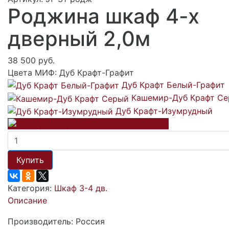
Роджина шкаф 4-х
дверный 2,0м
38 500 руб.
Цвета МИФ:
Дуб Крафт-Графит
Дуб Крафт Белый-Графит
Кашемир-Дуб Крафт С
Дуб Крафт-Изумрудный
Дуб Крафт-Графит
Купить
Категория:
Шкаф 3-4 дв.
Описание
Производитель: Россия