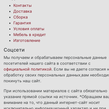
Контакты
Доставка
Сборка
Гарантия
Условия оплаты
Мебель в кредит
Изготовление
Соцсети
Мы получаем и обрабатываем персональные данные
посетителей нашего сайта в соответствии с
официальной политикой
. Если вы не даете согласия 
обработку своих персональных данных,вам необход
покинуть наш сайт.
При использовании материалов с сайта обязательно
указание прямой ссылки на источник. *Обращаем ва
внимание на то, что данный интернет-сайт носит
исключительно информационный характер и ни при