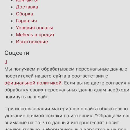
Доставка
Сборка
Гарантия
Условия оплаты
Мебель в кредит
Изготовление
Соцсети
Мы получаем и обрабатываем персональные данные
посетителей нашего сайта в соответствии с
официальной политикой
. Если вы не даете согласия 
обработку своих персональных данных,вам необход
покинуть наш сайт.
При использовании материалов с сайта обязательно
указание прямой ссылки на источник. *Обращаем ва
внимание на то, что данный интернет-сайт носит
исключительно информационный характер и ни при