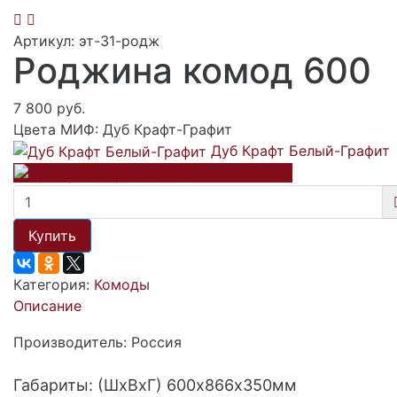
Артикул: эт-31-родж
Роджина комод 600
7 800 руб.
Цвета МИФ:
Дуб Крафт-Графит
Дуб Крафт Белый-Графит
Дуб Крафт-Графит
Купить
Категория:
Комоды
Описание
Производитель: Россия
Габариты: (ШхВхГ) 600х866х350мм