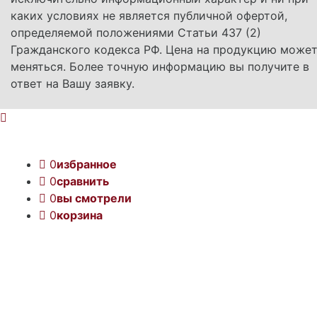
каких условиях не является публичной офертой,
определяемой положениями Статьи 437 (2)
Гражданского кодекса РФ. Цена на продукцию може
меняться. Более точную информацию вы получите в
ответ на Вашу заявку.
0
избранное
0
сравнить
0
вы смотрели
0
корзина