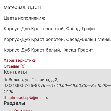
Материал: ЛДСП
Цвета исполнения:
Корпус-Дуб Крафт золотой, Фасад-Графит
Корпус-Дуб Крафт золотой, Фасад-Белый гляне
Корпус-Дуб Крафт белый, Фасад-Графит
Характеристики
Отзывы (
0
)
Контакты
г.Волхов, ул. Гагарина, д.2,
8(81363) 7-25-53
Пн—Пт 10:00—19:00,Сб—Вс 10:00
17:00
stilmebel.spb@mail.ru
Разделы
Контакты