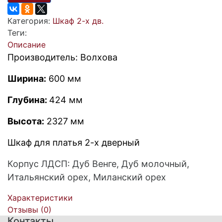
Категория:
Шкаф 2-х дв.
Теги:
Описание
Производитель:
Волхова
Ширина:
600 мм
Глубина:
424 мм
Высота:
2327 мм
Шкаф для платья 2-х дверный
Корпус ЛДСП: Дуб Венге, Дуб молочный,
Итальянский орех, Миланский орех
Характеристики
Отзывы (
0
)
Контакты