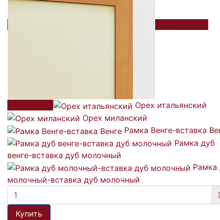
Ваниль-Орех
миланский
Орех итальянский
Орех миланский
Рамка Венге-вставка Ве
Рамка дуб
венге-вставка дуб молочный
Рамка 
молочный-вставка дуб молочный
Купить