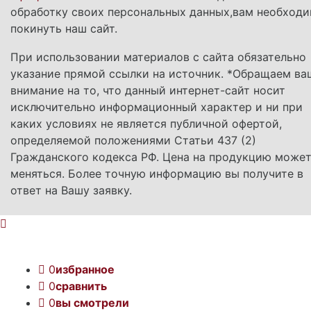
обработку своих персональных данных,вам необход
покинуть наш сайт.
При использовании материалов с сайта обязательно
указание прямой ссылки на источник. *Обращаем ва
внимание на то, что данный интернет-сайт носит
исключительно информационный характер и ни при
каких условиях не является публичной офертой,
определяемой положениями Статьи 437 (2)
Гражданского кодекса РФ. Цена на продукцию може
меняться. Более точную информацию вы получите в
ответ на Вашу заявку.
0
избранное
0
сравнить
0
вы смотрели