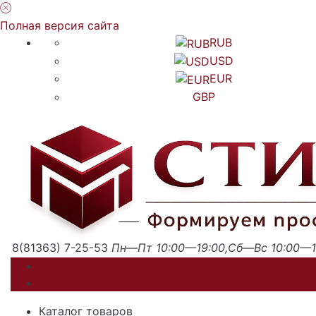
Полная версия сайта
RUB
USD
EUR
GBP
8(81363) 7-25-53
Пн—Пт 10:00—19:00,Сб—Вс 10:00—1
Каталог товаров
Каталог товаров