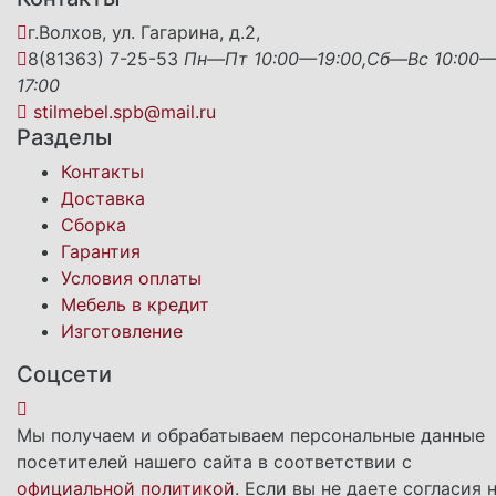
г.Волхов, ул. Гагарина, д.2,
8(81363) 7-25-53
Пн—Пт 10:00—19:00,Сб—Вс 10:00
17:00
stilmebel.spb@mail.ru
Разделы
Контакты
Доставка
Сборка
Гарантия
Условия оплаты
Мебель в кредит
Изготовление
Соцсети
Мы получаем и обрабатываем персональные данные
посетителей нашего сайта в соответствии с
официальной политикой
. Если вы не даете согласия 