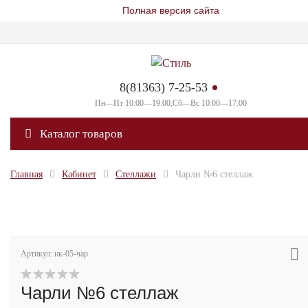
Полная версия сайта
8(81363) 7-25-53
Пн—Пт 10:00—19:00,Сб—Вс 10:00—17:00
Каталог товаров
Главная
Кабинет
Стеллажи
Чарли №6 стеллаж
Артикул: нк-05-чар
Чарли №6 стеллаж