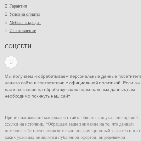
Гарантия
Условия оплаты
Мебель в кредит
Изготовление
СОЦСЕТИ
Мы получаем и обрабатываем персональные данные посетител
нашего сайта в соответствии с
официальной политикой
. Если вы
даете согласия на обработку своих персональных данных,вам
необходимо покинуть наш сайт.
При использовании материалов с сайта обязательно указание прямой
ссылки на источник. *Обращаем ваше внимание на то, что данный
интернет-сайт носит исключительно информационный характер и ни 
каких условиях не является публичной офертой, определяемой