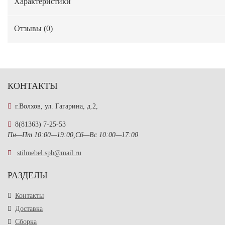
Характеристики
Отзывы (
0
)
КОНТАКТЫ
г.Волхов, ул. Гагарина, д.2,
8(81363) 7-25-53
Пн—Пт 10:00—19:00,Сб—Вс 10:00—17:00
stilmebel.spb@mail.ru
РАЗДЕЛЫ
Контакты
Доставка
Сборка