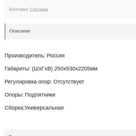
Категория:
Стеллажи
Описание
Производитель: Россия
Габариты: (ШхГхВ) 250х530х2205мм
Регулировка опор:
Отсутствует
Опоры:
Подпятники
Сборка:
Универсальная