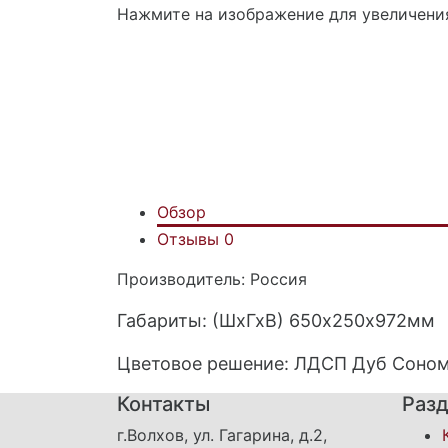
Нажмите на изображение для увеличени
Обзор
Отзывы
0
Производитель: Россия
Габариты: (ШхГхВ) 650х250х972мм
Цветовое решение: ЛДСП
Дуб Соно
Контакты
Раз
г.Волхов, ул. Гагарина, д.2,