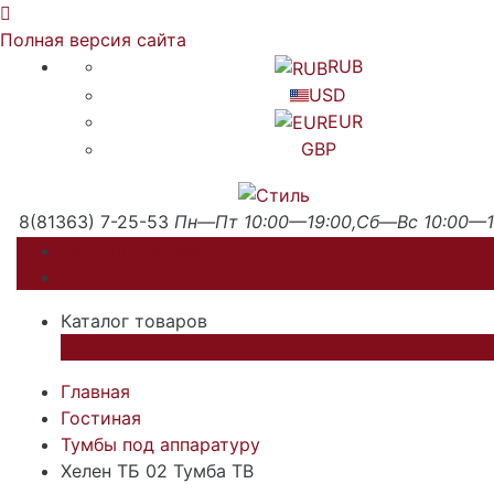
Полная версия сайта
RUB
USD
EUR
GBP
8(81363) 7-25-53
Пн—Пт 10:00—19:00,Сб—Вс 10:00—1
Каталог товаров
Каталог товаров
×
Главная
Гостиная
Тумбы под аппаратуру
Хелен ТБ 02 Тумба ТВ