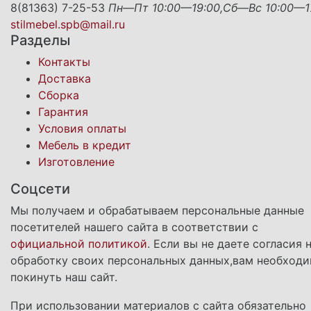
8(81363) 7-25-53
Пн—Пт 10:00—19:00,Сб—Вс 10:00—1
stilmebel.spb@mail.ru
Разделы
Контакты
Доставка
Сборка
Гарантия
Условия оплаты
Мебель в кредит
Изготовление
Соцсети
Мы получаем и обрабатываем персональные данные
посетителей нашего сайта в соответствии с
официальной политикой
. Если вы не даете согласия 
обработку своих персональных данных,вам необход
покинуть наш сайт.
При использовании материалов с сайта обязательно