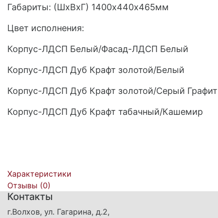
Габариты: (ШхВхГ) 1400х440х465мм
Цвет исполнения:
Корпус-ЛДСП Белый/Фасад-ЛДСП Белый
Корпус-ЛДСП Дуб Крафт золотой/Белый
Корпус-ЛДСП Дуб Крафт золотой/Серый Графит
Корпус-ЛДСП Дуб Крафт табачный/Кашемир
Характеристики
Отзывы (
0
)
Контакты
г.Волхов, ул. Гагарина, д.2,