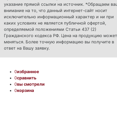
указание прямой ссылки на источник. *Обращаем ва
внимание на то, что данный интернет-сайт носит
исключительно информационный характер и ни при
каких условиях не является публичной офертой,
определяемой положениями Статьи 437 (2)
Гражданского кодекса РФ. Цена на продукцию може
меняться. Более точную информацию вы получите в
ответ на Вашу заявку.
0
избранное
0
сравнить
0
вы смотрели
0
корзина