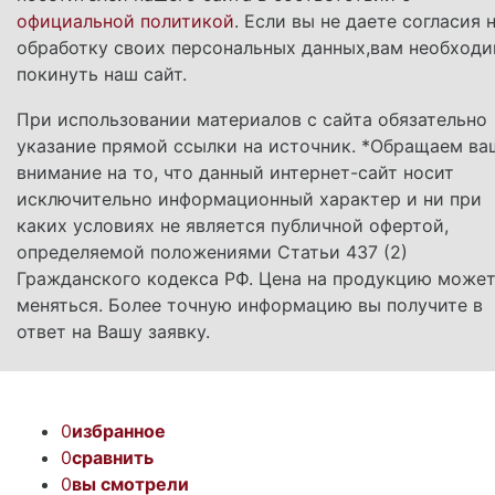
официальной политикой
. Если вы не даете согласия 
обработку своих персональных данных,вам необход
покинуть наш сайт.
При использовании материалов с сайта обязательно
указание прямой ссылки на источник. *Обращаем ва
внимание на то, что данный интернет-сайт носит
исключительно информационный характер и ни при
каких условиях не является публичной офертой,
определяемой положениями Статьи 437 (2)
Гражданского кодекса РФ. Цена на продукцию може
меняться. Более точную информацию вы получите в
ответ на Вашу заявку.
0
избранное
0
сравнить
0
вы смотрели