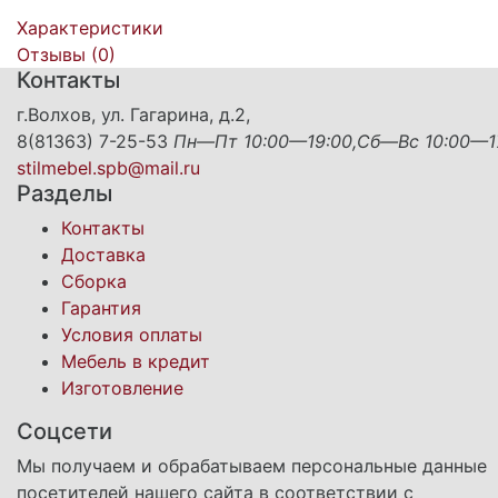
Характеристики
Отзывы (
0
)
Контакты
г.Волхов, ул. Гагарина, д.2,
8(81363) 7-25-53
Пн—Пт 10:00—19:00,Сб—Вс 10:00—1
stilmebel.spb@mail.ru
Разделы
Контакты
Доставка
Сборка
Гарантия
Условия оплаты
Мебель в кредит
Изготовление
Соцсети
Мы получаем и обрабатываем персональные данные
посетителей нашего сайта в соответствии с