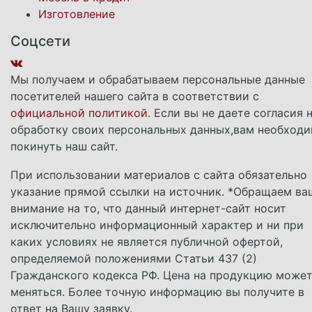
Изготовление
Соцсети
Мы получаем и обрабатываем персональные данные
посетителей нашего сайта в соответствии с
официальной политикой
. Если вы не даете согласия 
обработку своих персональных данных,вам необход
покинуть наш сайт.
При использовании материалов с сайта обязательно
указание прямой ссылки на источник. *Обращаем ва
внимание на то, что данный интернет-сайт носит
исключительно информационный характер и ни при
каких условиях не является публичной офертой,
определяемой положениями Статьи 437 (2)
Гражданского кодекса РФ. Цена на продукцию може
меняться. Более точную информацию вы получите в
ответ на Вашу заявку.