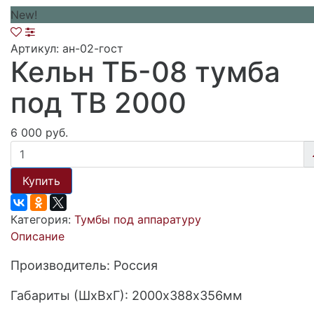
New!
Артикул: ан-02-гост
Кельн ТБ-08 тумба
под ТВ 2000
6 000 руб.
Купить
Категория:
Тумбы под аппаратуру
Описание
Производитель: Россия
Габариты (ШхВхГ): 2000х388х356мм