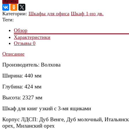
Купить
Категории:
Шкафы для офиса
Шкаф 1-но дв.
Теги:
Обзор
Характеристики
Отзывы
0
Описание
Производитель:
Волхова
Ширина: 440 мм
Глубина: 424 мм
Высота: 2327 мм
Шкаф для книг узкий с 3-мя ящиками
Корпус ЛДСП: Дуб Венге, Дуб молочный, Итальянс
орех, Миланский орех