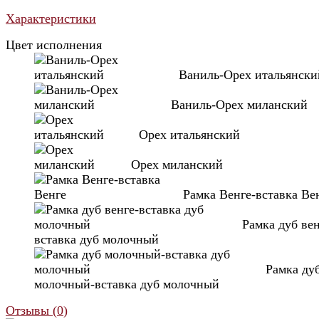
Характеристики
Цвет исполнения
Ваниль-Орех итальянски
Ваниль-Орех миланский
Орех итальянский
Орех миланский
Рамка Венге-вставка Ве
Рамка дуб вен
вставка дуб молочный
Рамка ду
молочный-вставка дуб молочный
Отзывы (
0
)