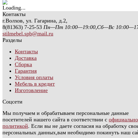
Контакты
г.Волхов, ул. Гагарина, д.2,
8(81363) 7-25-53
Пн—Пт 10:00—19:00,Сб—Вс 10:00—17
stilmebel.spb@mail.ru
Разделы
Контакты
Доставка
Сборка
Гарантия
Условия оплаты
Мебель в кредит
Изготовление
Соцсети
Мы получаем и обрабатываем персональные данные
посетителей нашего сайта в соответствии с
официальн
политикой
. Если вы не даете согласия на обработку сво
персональных данных,вам необходимо покинуть наш са