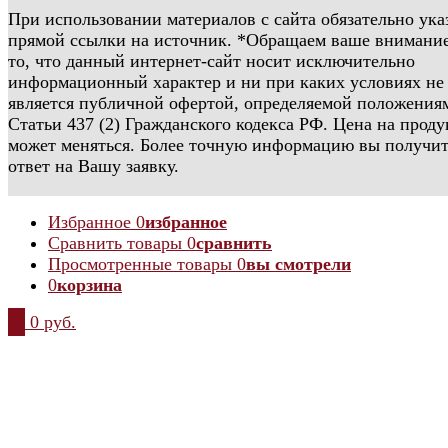
При использовании материалов с сайта обязательно ука
прямой ссылки на источник. *Обращаем ваше внимание
то, что данный интернет-сайт носит исключительно
информационный характер и ни при каких условиях не
является публичной офертой, определяемой положения
Статьи 437 (2) Гражданского кодекса РФ. Цена на прод
может меняться. Более точную информацию вы получит
ответ на Вашу заявку.
Избранное
0
избранное
Сравнить товары
0
сравнить
Просмотренные товары
0
вы смотрели
0
корзина
0
0 руб.