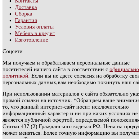
Контакты
Доставка
Сборка
Гарантия
Условия оплаты
Мебель в кредит
Изготовление
Соцсети
Мы получаем и обрабатываем персональные данные
посетителей нашего сайта в соответствии с
официальн
политикой
. Если вы не даете согласия на обработку сво
персональных данных,вам необходимо покинуть наш са
При использовании материалов с сайта обязательно ука
прямой ссылки на источник. *Обращаем ваше внимание
то, что данный интернет-сайт носит исключительно
информационный характер и ни при каких условиях не
является публичной офертой, определяемой положения
Статьи 437 (2) Гражданского кодекса РФ. Цена на прод
может меняться. Более точную информацию вы получит