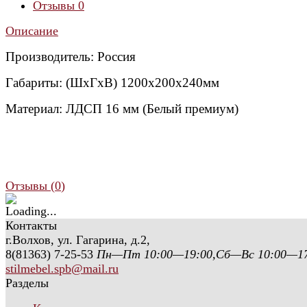
Отзывы
0
Описание
Производитель: Россия
Габариты: (ШхГхВ) 1200х200х240мм
Материал: ЛДСП 16 мм (Белый премиум)
Отзывы (
0
)
Контакты
г.Волхов, ул. Гагарина, д.2,
8(81363) 7-25-53
Пн—Пт 10:00—19:00,Сб—Вс 10:00—17
stilmebel.spb@mail.ru
Разделы