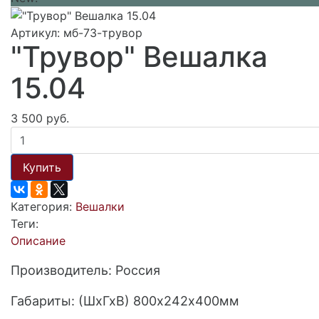
Артикул: мб-73-трувор
"Трувор" Вешалка
15.04
3 500 руб.
Купить
Категория:
Вешалки
Теги:
Описание
Производитель: Россия
Габариты: (ШхГхВ) 800х242х400мм