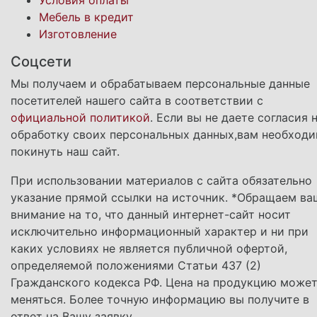
Условия оплаты
Мебель в кредит
Изготовление
Соцсети
Мы получаем и обрабатываем персональные данные
посетителей нашего сайта в соответствии с
официальной политикой
. Если вы не даете согласия 
обработку своих персональных данных,вам необход
покинуть наш сайт.
При использовании материалов с сайта обязательно
указание прямой ссылки на источник. *Обращаем ва
внимание на то, что данный интернет-сайт носит
исключительно информационный характер и ни при
каких условиях не является публичной офертой,
определяемой положениями Статьи 437 (2)
Гражданского кодекса РФ. Цена на продукцию може
меняться. Более точную информацию вы получите в
ответ на Вашу заявку.