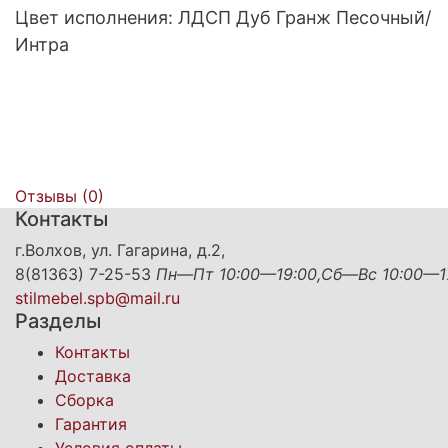
Цвет исполнения: ЛДСП Дуб Гранж Песочный/
Интра
Отзывы (
0
)
Контакты
г.Волхов, ул. Гагарина, д.2,
8(81363) 7-25-53
Пн—Пт 10:00—19:00,Сб—Вс 10:00—1
stilmebel.spb@mail.ru
Разделы
Контакты
Доставка
Сборка
Гарантия