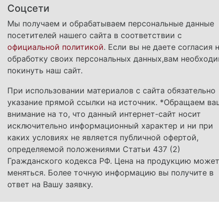
Соцсети
Мы получаем и обрабатываем персональные данные
посетителей нашего сайта в соответствии с
официальной политикой
. Если вы не даете согласия 
обработку своих персональных данных,вам необход
покинуть наш сайт.
При использовании материалов с сайта обязательно
указание прямой ссылки на источник. *Обращаем ва
внимание на то, что данный интернет-сайт носит
исключительно информационный характер и ни при
каких условиях не является публичной офертой,
определяемой положениями Статьи 437 (2)
Гражданского кодекса РФ. Цена на продукцию може
меняться. Более точную информацию вы получите в
ответ на Вашу заявку.