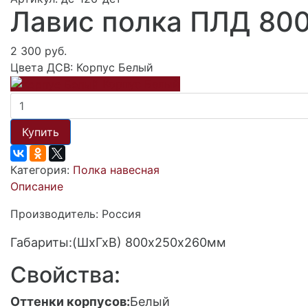
Лавис полка ПЛД 800
2 300 руб.
Цвета ДСВ:
Корпус Белый
Корпус Белый
Купить
Категория:
Полка навесная
Описание
Производитель: Россия
Габариты:(ШхГхВ) 800х250х260мм
Свойства:
Оттенки корпусов:
Белый