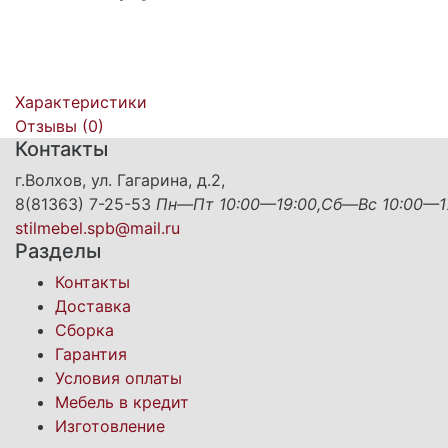
Характеристики
Отзывы (
0
)
Контакты
г.Волхов, ул. Гагарина, д.2,
8(81363) 7-25-53
Пн—Пт 10:00—19:00,Сб—Вс 10:00—1
stilmebel.spb@mail.ru
Разделы
Контакты
Доставка
Сборка
Гарантия
Условия оплаты
Мебель в кредит
Изготовление