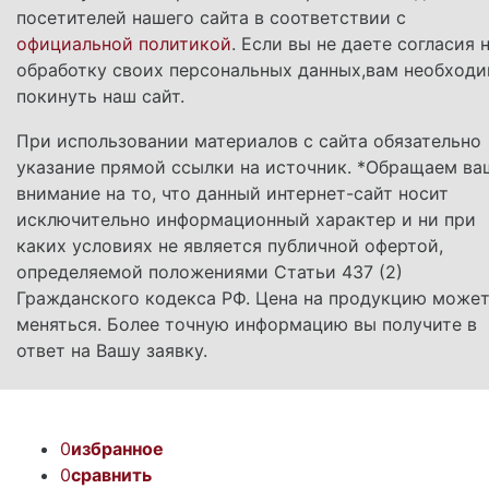
посетителей нашего сайта в соответствии с
официальной политикой
. Если вы не даете согласия 
обработку своих персональных данных,вам необход
покинуть наш сайт.
При использовании материалов с сайта обязательно
указание прямой ссылки на источник. *Обращаем ва
внимание на то, что данный интернет-сайт носит
исключительно информационный характер и ни при
каких условиях не является публичной офертой,
определяемой положениями Статьи 437 (2)
Гражданского кодекса РФ. Цена на продукцию може
меняться. Более точную информацию вы получите в
ответ на Вашу заявку.
0
избранное
0
сравнить