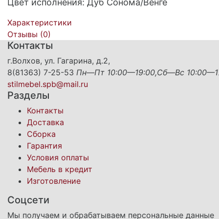
Цвет исполнения: Дуб Сонома/Венге
Характеристики
Отзывы (
0
)
Контакты
г.Волхов, ул. Гагарина, д.2,
8(81363) 7-25-53
Пн—Пт 10:00—19:00,Сб—Вс 10:00—1
stilmebel.spb@mail.ru
Разделы
Контакты
Доставка
Сборка
Гарантия
Условия оплаты
Мебель в кредит
Изготовление
Соцсети
Мы получаем и обрабатываем персональные данные