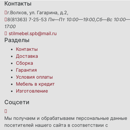
Контакты
г.Волхов, ул. Гагарина, д.2,
8(81363) 7-25-53
Пн—Пт 10:00—19:00,Сб—Вс 10:00
17:00
stilmebel.spb@mail.ru
Разделы
Контакты
Доставка
Сборка
Гарантия
Условия оплаты
Мебель в кредит
Изготовление
Соцсети
Мы получаем и обрабатываем персональные данные
посетителей нашего сайта в соответствии с