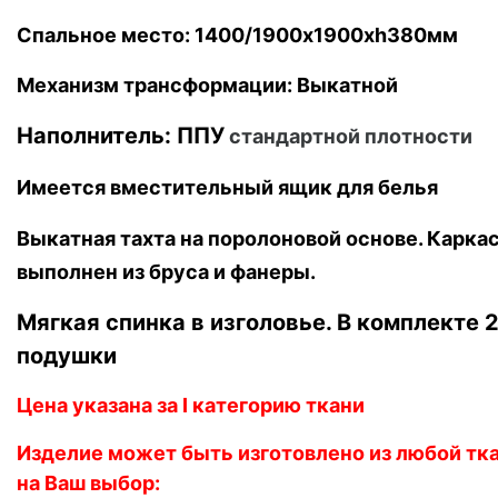
Спальное место: 1400/1900х1900хh380мм
Механизм трансформации: Выкатной
Наполнитель: ППУ
стандартной плотности
Имеется вместительный ящик для белья
Выкатная тахта на поролоновой основе. Карка
выполнен из бруса и фанеры.
Мягкая спинка в изголовье. В комплекте 
подушки
Цена указана за I категорию ткани
Изделие может быть изготовлено из любой тк
на Ваш выбор: