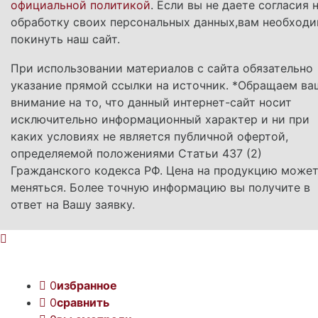
официальной политикой
. Если вы не даете согласия 
обработку своих персональных данных,вам необход
покинуть наш сайт.
При использовании материалов с сайта обязательно
указание прямой ссылки на источник. *Обращаем ва
внимание на то, что данный интернет-сайт носит
исключительно информационный характер и ни при
каких условиях не является публичной офертой,
определяемой положениями Статьи 437 (2)
Гражданского кодекса РФ. Цена на продукцию може
меняться. Более точную информацию вы получите в
ответ на Вашу заявку.
0
избранное
0
сравнить