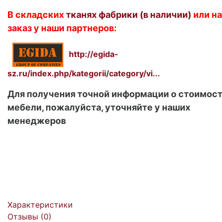
В складских
тканях фабрики (в наличии)
или на
заказ у наши партнеров:
http://egida-
sz.ru/index.php/kategorii/category/vi...
Для получения точной информации о стоимос
мебели, пожалуйста, уточняйте у наших
менеджеров
Характеристики
Отзывы (
0
)